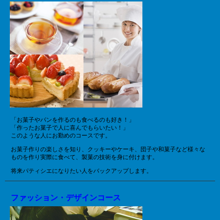
「お菓子やパンを作るのも食べるのも好き！」
「作ったお菓子で人に喜んでもらいたい！」
このような人にお勤めのコースです。
お菓子作りの楽しさを知り、クッキーやケーキ、団子や和菓子など様々な
ものを作り実際に食べて、製菓の技術を身に付けます。
将来パティシエになりたい人をバックアップします。
ファッション・デザインコース