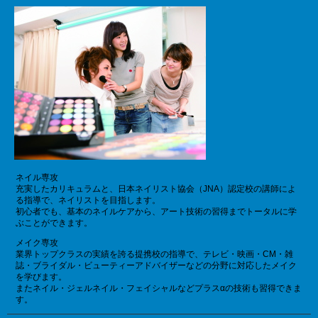
ネイル専攻
充実したカリキュラムと、日本ネイリスト協会（JNA）認定校の講師によ
る指導で、ネイリストを目指します。
初心者でも、基本のネイルケアから、アート技術の習得までトータルに学
ぶことができます。
メイク専攻
業界トップクラスの実績を誇る提携校の指導で、テレビ・映画・CM・雑
誌・ブライダル・ビューティーアドバイザーなどの分野に対応したメイク
を学びます。
またネイル・ジェルネイル・フェイシャルなどプラスαの技術も習得できま
す。