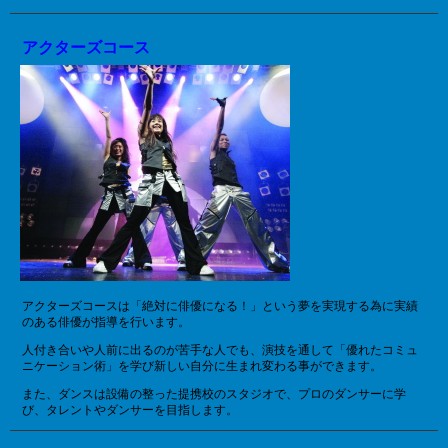
アクターズコース
アクターズコースは「絶対に俳優になる！」という夢を実現する為に実績
のある俳優が指導を行います。
人付き合いや人前に出るのが苦手な人でも、演技を通して「優れたコミュ
ニケーション術」を学び新しい自分に生まれ変わる事ができます。
また、ダンスは設備の整った提携校のスタジオで、プロのダンサーに学
び、タレントやダンサーを目指します。