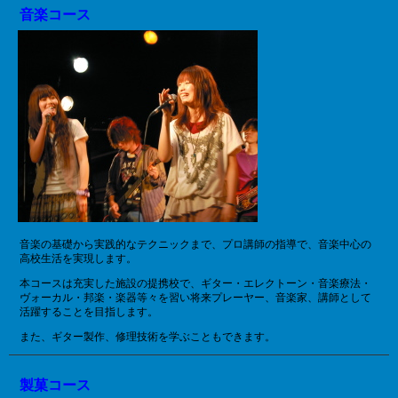
音楽コース
音楽の基礎から実践的なテクニックまで、プロ講師の指導で、音楽中心の
高校生活を実現します。
本コースは充実した施設の提携校で、ギター・エレクトーン・音楽療法・
ヴォーカル・邦楽・楽器等々を習い将来プレーヤー、音楽家、講師として
活躍することを目指します。
また、ギター製作、修理技術を学ぶこともできます。
製菓コース