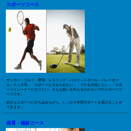
スポーツコース
サッカー・ゴルフ・野球・レスリング・バスケットボール・バレーボー
ル・テニス等、「スポーツに力を入れたい」「プロを目指したい」「スポ
ーツトレーナーになりたい」そんな願いを叶えるのがカシマのスポーツコ
ースです。
好きなスポーツに打ち込みながら、しっかり学習サポートを受けることが
できます。
保育・福祉コース