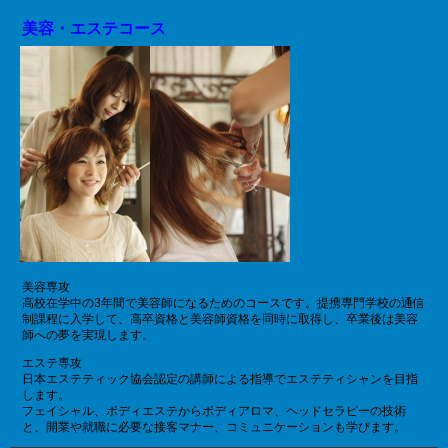
美容・エステコース
美容専攻
高校在学中の3年間で美容師になるためのコースです。提携専門学校の通信
制課程に入学して、高卒資格と美容師資格を同時に取得し、卒業後は美容
師への夢を実現します。
エステ専攻
日本エステティック協会認定の講師による指導でエステティシャンを目指
します。
フェイシャル、ボディエステからボディアロマ、ヘッドセラピーの技術
と、開業や就職に必要な接客マナー、コミュニケーションも学びます。