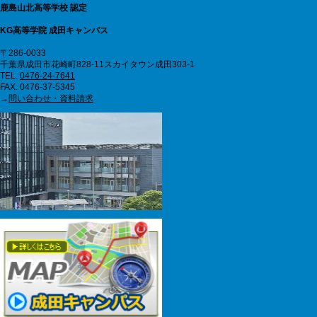
鹿島山北高等学校 認定
KG高等学院 成田キャンパス
〒286-0033
千葉県成田市花崎町828-11スカイタウン成田303-1
TEL.
0476-24-7641
FAX. 0476-37-5345
→
問い合わせ・資料請求