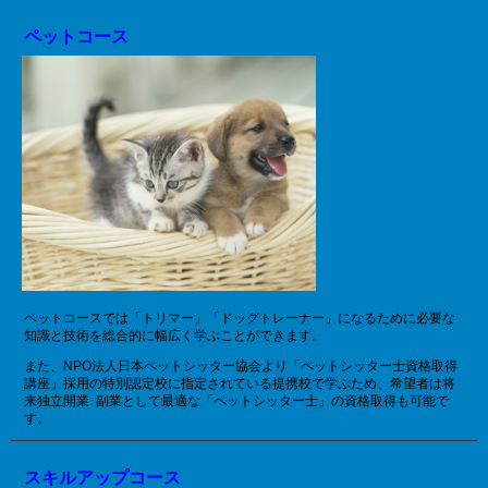
ペットコース
ベットコースでは「トリマー」「ドッグトレーナー」になるために必要な
知識と技術を総合的に幅広く学ぶことができます。
また、NPO法人日本ペットシッター協会より「ペットシッター士資格取得
講座」採用の特別認定校に指定されている提携校で学ぶため、希望者は将
来独立開業･副業として最適な「ペットシッター士」の資格取得も可能で
す。
スキルアップコース