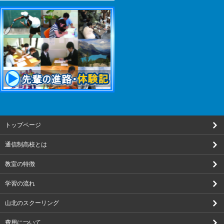
トップページ
通信制高校とは
教室の特徴
学習の流れ
山北のスクーリング
費用について